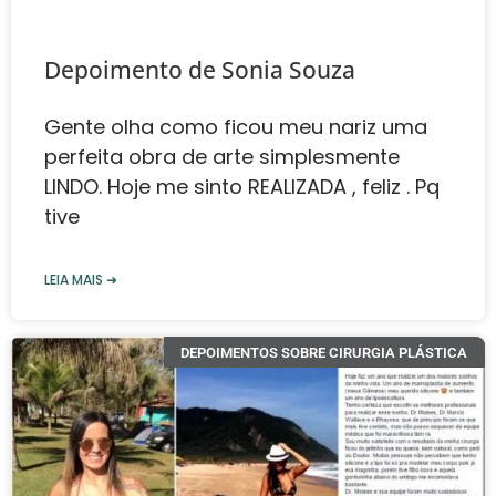
Depoimento de ‎‎Sonia Souza
Gente olha como ficou meu nariz uma
perfeita obra de arte simplesmente
LINDO. Hoje me sinto REALIZADA , feliz . Pq
tive
LEIA MAIS ➜
DEPOIMENTOS SOBRE CIRURGIA PLÁSTICA