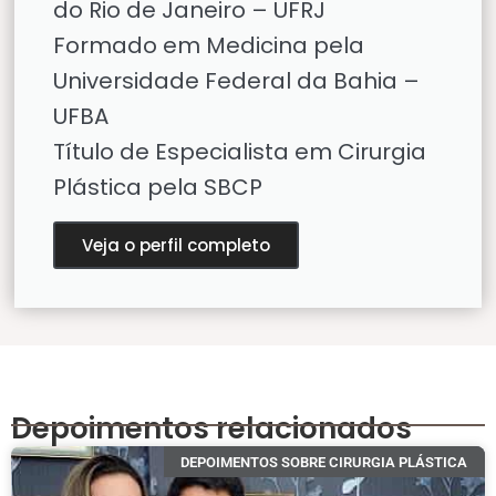
do Rio de Janeiro – UFRJ
Formado em Medicina pela
Universidade Federal da Bahia –
UFBA
Título de Especialista em Cirurgia
Plástica pela SBCP
Veja o perfil completo
Depoimentos relacionados
DEPOIMENTOS SOBRE CIRURGIA PLÁSTICA