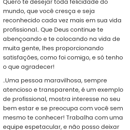
Quero te desejar toda felicidade do
mundo, que você cresça e seja
reconhecido cada vez mais em sua vida
profissional.. Que Deus continue te
abençoando e te colocando na vida de
muita gente, lhes proporcionando
satisfações, como foi comigo, e só tenho
o que agradecer!
..Uma pessoa maravilhosa, sempre
atencioso e transparente, é um exemplo
de profissional, mostra interesse no seu
bem estar e se preocupa com você sem
mesmo te conhecer! Trabalha com uma
equipe espetacular, e não posso deixar