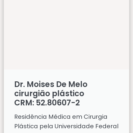
Dr. Moises De Melo
cirurgião plástico
CRM: 52.80607-2
Residência Médica em Cirurgia
Plástica pela Universidade Federal