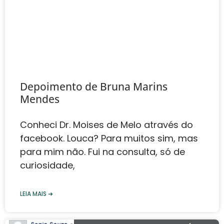
Depoimento de Bruna Marins
Mendes‎
Conheci Dr. Moises de Melo através do
facebook. Louca? Para muitos sim, mas
para mim não. Fui na consulta, só de
curiosidade,
LEIA MAIS ➜