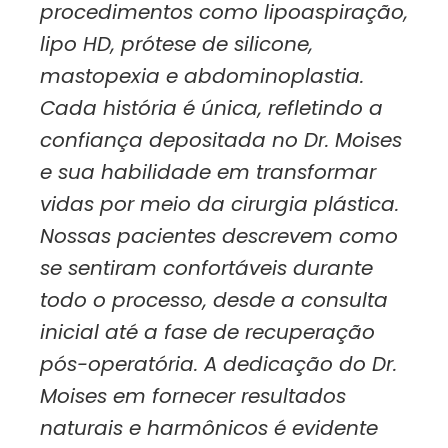
procedimentos como lipoaspiração,
lipo HD, prótese de silicone,
mastopexia e abdominoplastia.
Cada história é única, refletindo a
confiança depositada no Dr. Moises
e sua habilidade em transformar
vidas por meio da cirurgia plástica.
Nossas pacientes descrevem como
se sentiram confortáveis durante
todo o processo, desde a consulta
inicial até a fase de recuperação
pós-operatória. A dedicação do Dr.
Moises em fornecer resultados
naturais e harmônicos é evidente