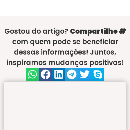
Gostou do artigo?
Compartilhe #
com quem pode se beneficiar
dessas informações! Juntos,
inspiramos mudanças positivas!