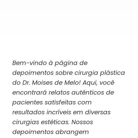
Bem-vindo à página de
depoimentos sobre cirurgia plástica
do Dr. Moises de Melo! Aqui, você
encontrará relatos autênticos de
pacientes satisfeitas com
resultados incríveis em diversas
cirurgias estéticas. Nossos
depoimentos abrangem