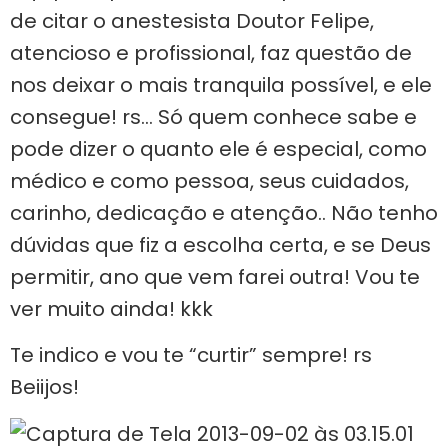
de citar o anestesista Doutor Felipe,
atencioso e profissional, faz questão de
nos deixar o mais tranquila possível, e ele
consegue! rs… Só quem conhece sabe e
pode dizer o quanto ele é especial, como
médico e como pessoa, seus cuidados,
carinho, dedicação e atenção.. Não tenho
dúvidas que fiz a escolha certa, e se Deus
permitir, ano que vem farei outra! Vou te
ver muito ainda! kkk
Te indico e vou te “curtir” sempre! rs
Beiijos!