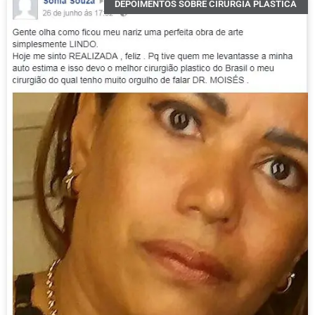
DEPOIMENTOS SOBRE CIRURGIA PLÁSTICA