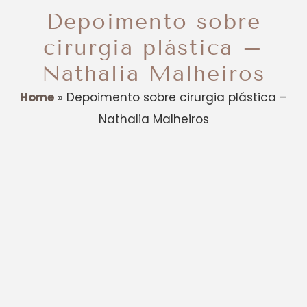
Depoimento sobre
cirurgia plástica –
Nathalia Malheiros
Home
»
Depoimento sobre cirurgia plástica –
Nathalia Malheiros