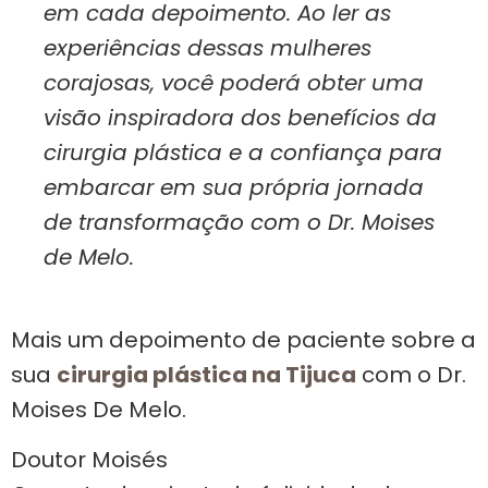
em cada depoimento. Ao ler as
experiências dessas mulheres
corajosas, você poderá obter uma
visão inspiradora dos benefícios da
cirurgia plástica e a confiança para
embarcar em sua própria jornada
de transformação com o Dr. Moises
de Melo.
Mais um depoimento de paciente sobre a
sua
cirurgia plástica na Tijuca
com o Dr.
Moises De Melo.
Doutor Moisés