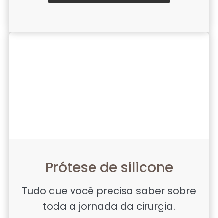
Prótese de silicone
Tudo que você precisa saber sobre
toda a jornada da cirurgia.