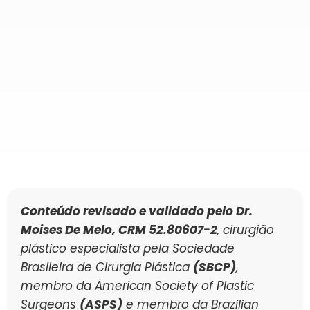
Conteúdo revisado e validado pelo Dr.
Moises De Melo, CRM 52.80607-2
, cirurgião
plástico especialista pela Sociedade
Brasileira de Cirurgia Plástica
(SBCP)
,
membro da American Society of Plastic
Surgeons
(ASPS)
e membro da Brazilian