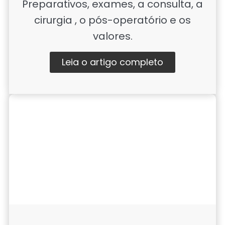
Preparativos, exames, a consulta, a
cirurgia , o pós-operatório e os
valores.
Leia o artigo completo