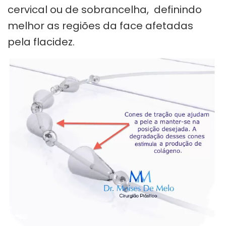
cervical ou de sobrancelha, definindo
melhor as regiões da face afetadas
pela flacidez.