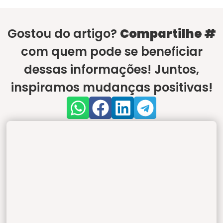
Gostou do artigo?
Compartilhe #
com quem pode se beneficiar
dessas informações! Juntos,
inspiramos mudanças positivas!