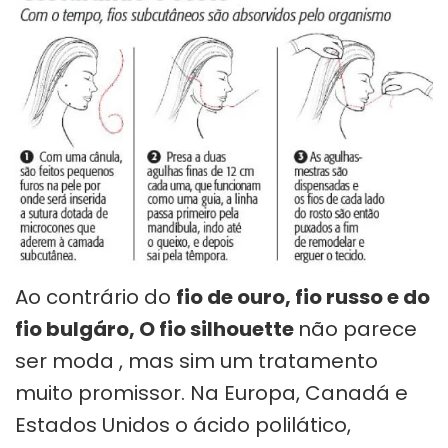
Ao contrário do
fio de ouro, fio russo e do
fio bulgáro, O fio silhouette
não parece
ser moda , mas sim um tratamento
muito promissor. Na Europa, Canadá e
Estados Unidos o ácido polilático,