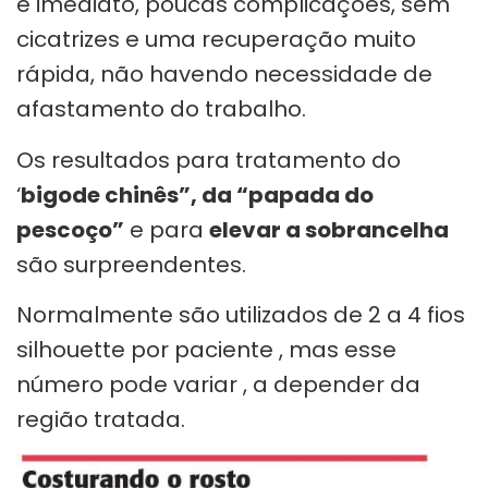
e imediato, poucas complicações, sem
cicatrizes e uma recuperação muito
rápida, não havendo necessidade de
afastamento do trabalho.
Os resultados para tratamento do
‘
bigode chinês”, da “papada do
pescoço”
e para
elevar a sobrancelha
são surpreendentes.
Normalmente são utilizados de 2 a 4 fios
silhouette por paciente , mas esse
número pode variar , a depender da
região tratada.