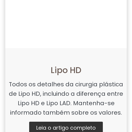
Lipo HD
Todos os detalhes da cirurgia plástica
de Lipo HD, incluindo a diferença entre
Lipo HD e Lipo LAD. Mantenha-se
informado também sobre os valores.
Leia o artigo completo