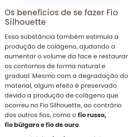
Os benefícios de se fazer Fio
Silhouette
Essa substância também estimula a
produção de colágeno, ajudando a
aumentar o volume da face e restaurar
os contornos de forma natural e
gradual. Mesmo com a degradação do
material, algum efeito é preservado
devido a produção de colágeno que
ocorreu no Fio Silhouette, ao contrário
dos outros fios, como o
fio russo,
fio búlgaro e fio de ouro
.