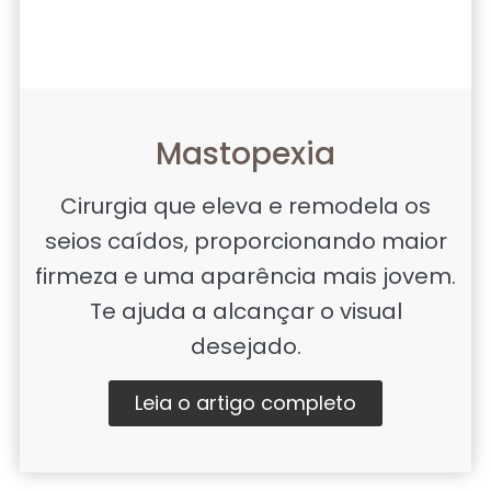
Mastopexia
Cirurgia que eleva e remodela os
seios caídos, proporcionando maior
firmeza e uma aparência mais jovem.
Te ajuda a alcançar o visual
desejado.
Leia o artigo completo