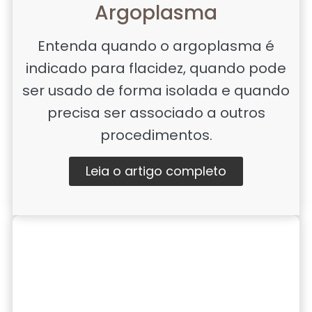
Argoplasma
Entenda quando o argoplasma é
indicado para flacidez, quando pode
ser usado de forma isolada e quando
precisa ser associado a outros
procedimentos.
Leia o artigo completo