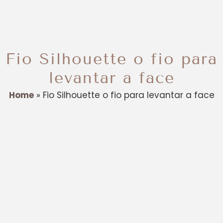
Fio Silhouette o fio para
levantar a face
Home
»
Fio Silhouette o fio para levantar a face