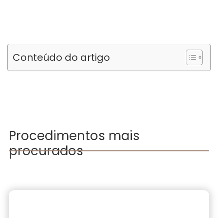
Conteúdo do artigo
Procedimentos mais
procurados