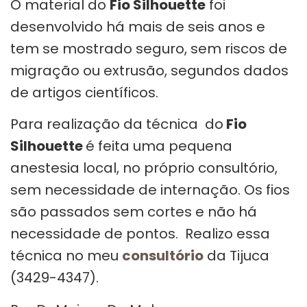
O material do
Fio Silhouette
foi
desenvolvido há mais de seis anos e
tem se mostrado seguro, sem riscos de
migração ou extrusão, segundos dados
de artigos científicos.
Para realização da técnica do
Fio
Silhouette
é feita uma pequena
anestesia local, no próprio consultório,
sem necessidade de internação. Os fios
são passados sem cortes e não há
necessidade de pontos. Realizo essa
técnica no meu
consultório
da Tijuca
(3429-4347).