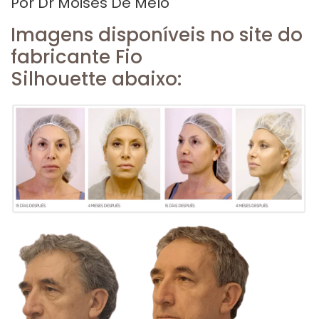
Por Dr Moises De Melo
Imagens disponíveis no site do
fabricante Fio
Silhouette abaixo: