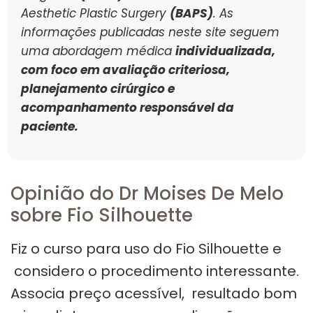
Aesthetic Plastic Surgery
(BAPS)
. As
informações publicadas neste site seguem
uma abordagem médica
individualizada,
com foco em avaliação criteriosa,
planejamento cirúrgico e
acompanhamento responsável da
paciente.
Opinião do Dr Moises De Melo
sobre Fio Silhouette
Fiz o curso para uso do Fio Silhouette e
considero o procedimento interessante.
Associa preço acessível, resultado bom