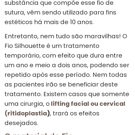
substância que compõe esse fio de
sutura, vêm sendo utilizado para fins
estéticos há mais de 10 anos.
Entretanto, nem tudo são maravilhas! O
Fio Silhouette é um tratamento
temporário, com efeito que dura entre
um ano e meio a dois anos, podendo ser
repetido após esse período. Nem todas
as pacientes irão se beneficiar deste
tratamento. Existem casos que somente
uma cirurgia, o
lifting facial ou cervical
(ritidoplastia
)
, trará os efeitos
desejados.