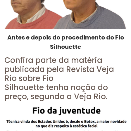
Antes e depois do procedimento do Fio
Silhouette
Confira parte da matéria
publicada pela Revista Veja
Rio sobre Fio
Silhouette tenha noção do
preço, segundo a Veja Rio.