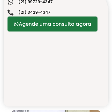
(21) 99729-4347
(21) 3429-4347
Agende uma consulta agora