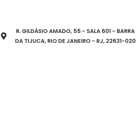
R. GILDÁSIO AMADO, 55 - SALA 601 - BARRA
DA TIJUCA, RIO DE JANEIRO - RJ, 22631-020