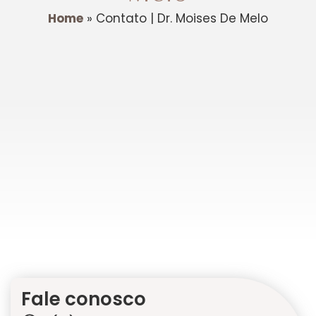
Home
»
Contato | Dr. Moises De Melo
Fale conosco