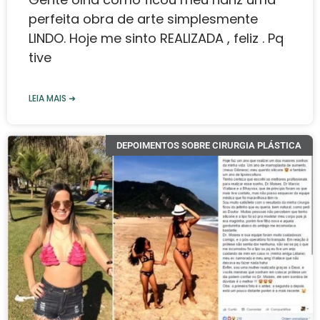
perfeita obra de arte simplesmente
LINDO. Hoje me sinto REALIZADA , feliz . Pq
tive
LEIA MAIS ➜
DEPOIMENTOS SOBRE CIRURGIA PLÁSTICA