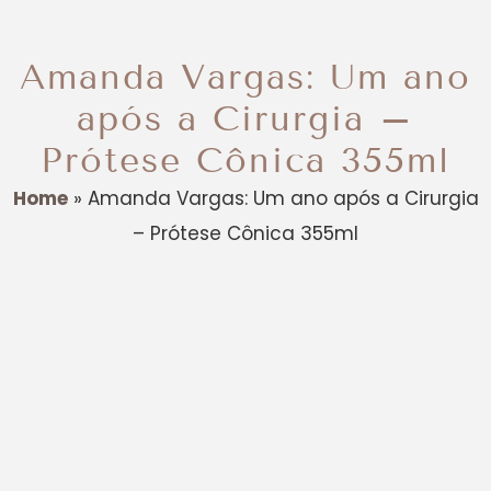
Amanda Vargas: Um ano
após a Cirurgia –
Prótese Cônica 355ml
Home
»
Amanda Vargas: Um ano após a Cirurgia
– Prótese Cônica 355ml