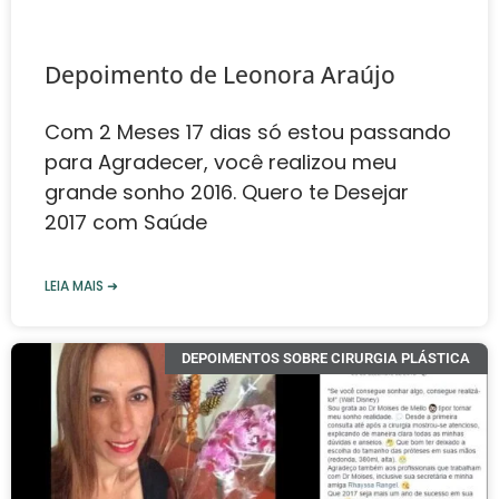
Depoimento de Leonora Araújo
Com 2 Meses 17 dias só estou passando
para Agradecer, você realizou meu
grande sonho 2016. Quero te Desejar
2017 com Saúde
LEIA MAIS ➜
DEPOIMENTOS SOBRE CIRURGIA PLÁSTICA