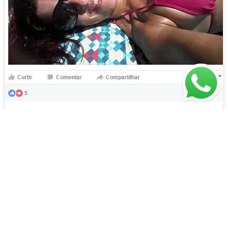
Depoimento de Ana Paula Oliveira