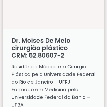
Dr. Moises De Melo
cirurgião plástico
CRM: 52.80607-2
Residência Médica em Cirurgia
Plástica pela Universidade Federal
do Rio de Janeiro – UFRJ
Formado em Medicina pela
Universidade Federal da Bahia –
UFBA