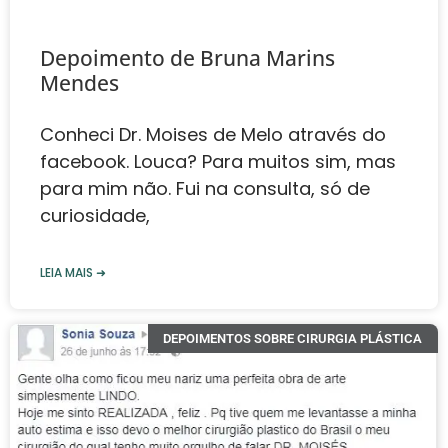
Depoimento de Bruna Marins
Mendes‎
Conheci Dr. Moises de Melo através do
facebook. Louca? Para muitos sim, mas
para mim não. Fui na consulta, só de
curiosidade,
LEIA MAIS ➜
DEPOIMENTOS SOBRE CIRURGIA PLÁSTICA