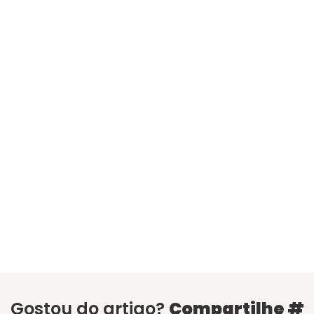
Gostou do artigo?
Compartilhe #