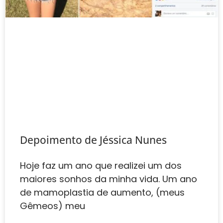
Depoimento de Jéssica Nunes‎
Hoje faz um ano que realizei um dos
maiores sonhos da minha vida. Um ano
de mamoplastia de aumento, (meus
Gêmeos) meu