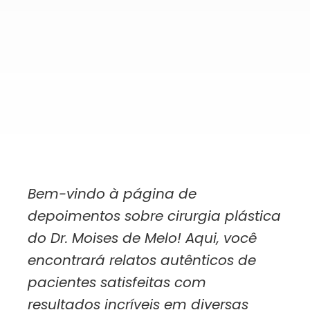
Bem-vindo à página de
depoimentos sobre cirurgia plástica
do Dr. Moises de Melo! Aqui, você
encontrará relatos autênticos de
pacientes satisfeitas com
resultados incríveis em diversas