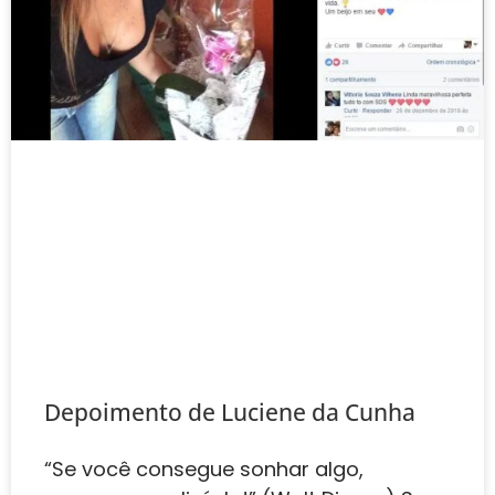
Depoimento de Luciene da Cunha
“Se você consegue sonhar algo,