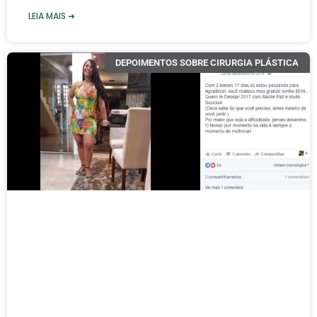
LEIA MAIS ➜
DEPOIMENTOS SOBRE CIRURGIA PLÁSTICA