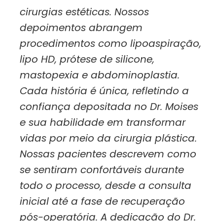
cirurgias estéticas. Nossos
depoimentos abrangem
procedimentos como lipoaspiração,
lipo HD, prótese de silicone,
mastopexia e abdominoplastia.
Cada história é única, refletindo a
confiança depositada no Dr. Moises
e sua habilidade em transformar
vidas por meio da cirurgia plástica.
Nossas pacientes descrevem como
se sentiram confortáveis durante
todo o processo, desde a consulta
inicial até a fase de recuperação
pós-operatória. A dedicação do Dr.