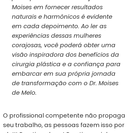
Moises em fornecer resultados
naturais e harmônicos é evidente
em cada depoimento. Ao ler as
experiências dessas mulheres
corajosas, você poderá obter uma
visão inspiradora dos benefícios da
cirurgia plástica e a confiança para
embarcar em sua própria jornada
de transformação com o Dr. Moises
de Melo.
O profissional competente não propaga
seu trabalho, as pessoas fazem isso por