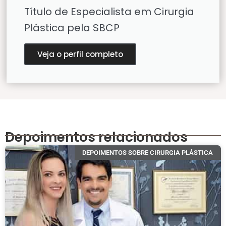
Título de Especialista em Cirurgia
Plástica pela SBCP
Veja o perfil completo
Depoimentos relacionados
DEPOIMENTOS SOBRE CIRURGIA PLÁSTICA