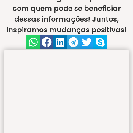
com quem pode se beneficiar
dessas informações! Juntos,
inspiramos mudanças positivas!