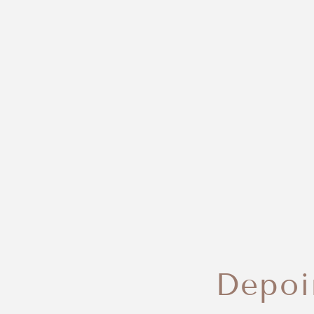
Depoi