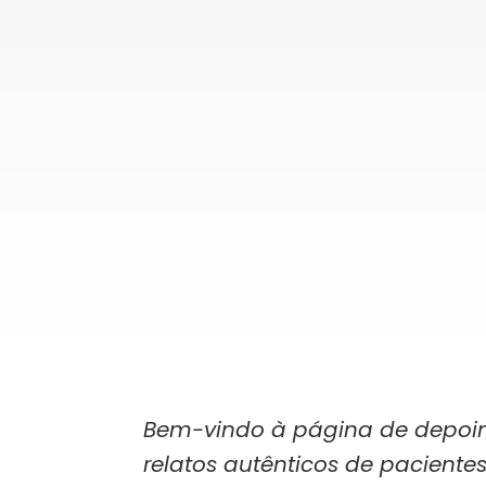
Bem-vindo à página de depoimen
relatos autênticos de pacientes