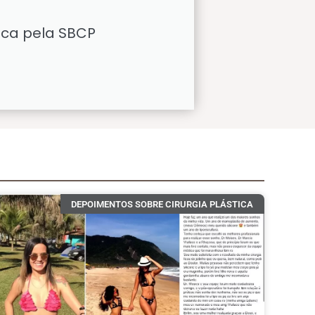
tica pela SBCP
DEPOIMENTOS SOBRE CIRURGIA PLÁSTICA