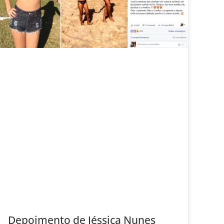
Depoimento de Jéssica Nunes‎