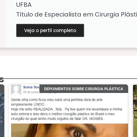
UFBA
Título de Especialista em Cirurgia Plás
Veja o perfil completo
s
DEPOIMENTOS SOBRE CIRURGIA PLÁSTICA