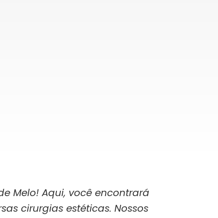
de Melo! Aqui, você encontrará
sas cirurgias estéticas. Nossos