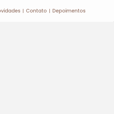
ovidades
Contato
Depoimentos