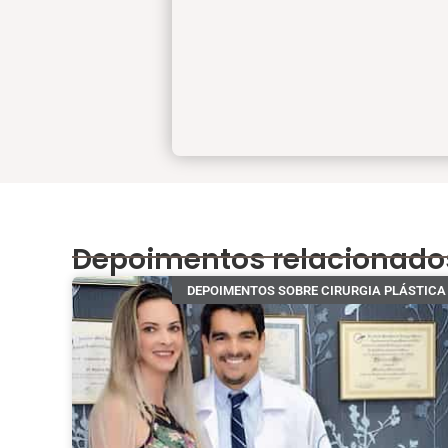
Depoimentos relacionado
DEPOIMENTOS SOBRE CIRURGIA PLÁSTICA