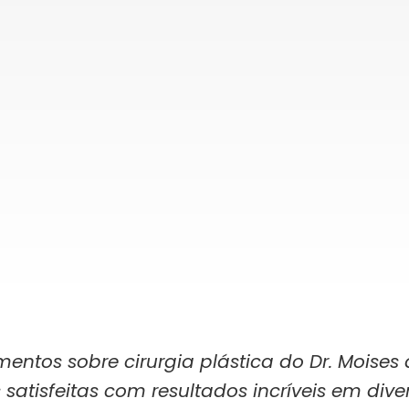
tos sobre cirurgia plástica do Dr. Moises 
 satisfeitas com resultados incríveis em diver