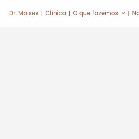
Dr. Moises
Clínica
O que fazemos
N