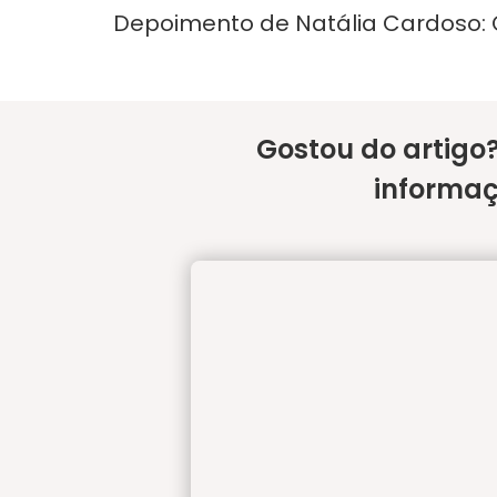
Depoimento de Natália Cardoso: C
Gostou do artigo
informaç