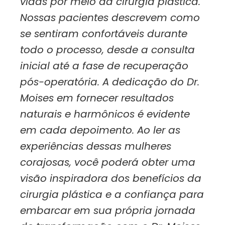
vidas por meio da cirurgia plástica.
Nossas pacientes descrevem como
se sentiram confortáveis durante
todo o processo, desde a consulta
inicial até a fase de recuperação
pós-operatória. A dedicação do Dr.
Moises em fornecer resultados
naturais e harmônicos é evidente
em cada depoimento. Ao ler as
experiências dessas mulheres
corajosas, você poderá obter uma
visão inspiradora dos benefícios da
cirurgia plástica e a confiança para
embarcar em sua própria jornada