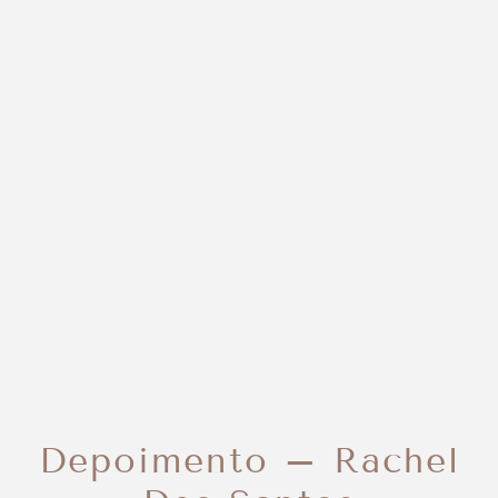
Depoimento – Rachel