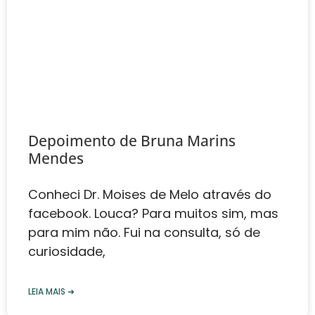
Depoimento de Bruna Marins
Mendes‎
Conheci Dr. Moises de Melo através do
facebook. Louca? Para muitos sim, mas
para mim não. Fui na consulta, só de
curiosidade,
LEIA MAIS ➜