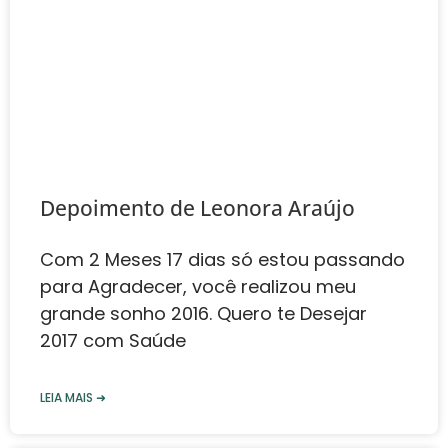
Depoimento de Leonora Araújo
Com 2 Meses 17 dias só estou passando
para Agradecer, você realizou meu
grande sonho 2016. Quero te Desejar
2017 com Saúde
LEIA MAIS ➜