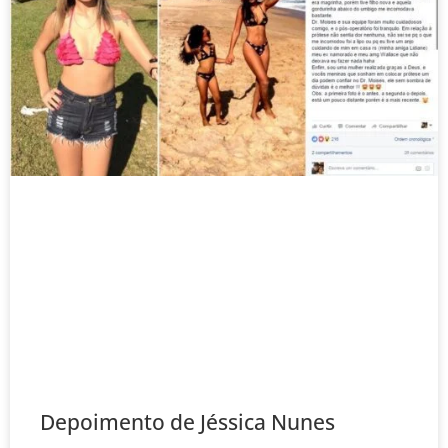
Depoimento de Jéssica Nunes‎