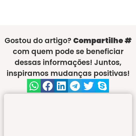
Gostou do artigo?
Compartilhe #
com quem pode se beneficiar
dessas informações! Juntos,
inspiramos mudanças positivas!