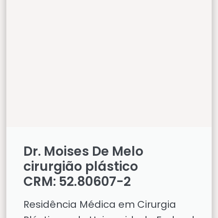
Dr. Moises De Melo
cirurgião plástico
CRM: 52.80607-2
Residência Médica em Cirurgia