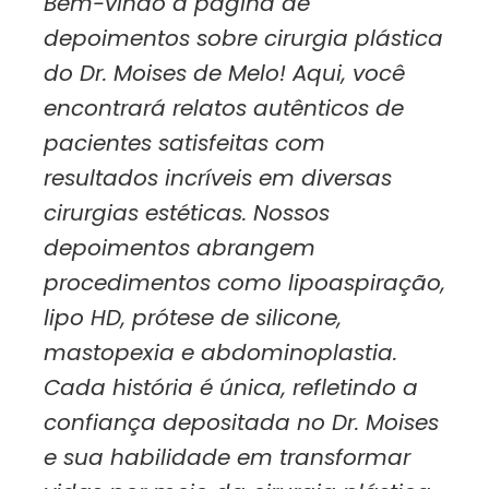
Bem-vindo à página de
depoimentos sobre cirurgia plástica
do Dr. Moises de Melo! Aqui, você
encontrará relatos autênticos de
pacientes satisfeitas com
resultados incríveis em diversas
cirurgias estéticas. Nossos
depoimentos abrangem
procedimentos como lipoaspiração,
lipo HD, prótese de silicone,
mastopexia e abdominoplastia.
Cada história é única, refletindo a
confiança depositada no Dr. Moises
e sua habilidade em transformar