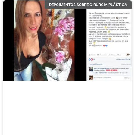
DEPOIMENTOS SOBRE CIRURGIA PLÁSTICA