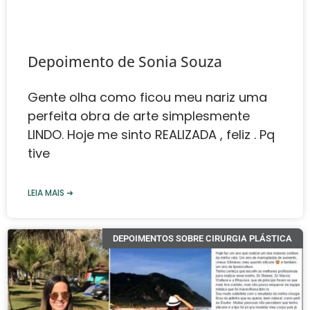
Depoimento de ‎‎Sonia Souza
Gente olha como ficou meu nariz uma
perfeita obra de arte simplesmente
LINDO. Hoje me sinto REALIZADA , feliz . Pq
tive
LEIA MAIS ➜
DEPOIMENTOS SOBRE CIRURGIA PLÁSTICA