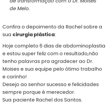
de transformação com o Dr. Moises
de Melo.
Confira o depoimento da Rachel sobre a
sua
cirurgia plástica
:
Hoje completo 6 dias de abdominoplastia
e estou super feliz com o resultado,não
tenho palavras pra agradecer ao Dr.
Moises e sua equipe pelo ótimo trabalho
e carinho!
Desejo ao senhor sucesso e felicidades
sempre porque é merecedor.
Sua paciente Rachel dos Santos.