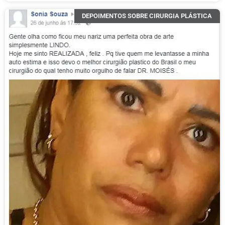
DEPOIMENTOS SOBRE CIRURGIA PLÁSTICA