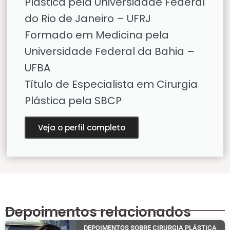
Plástica pela Universidade Federal
do Rio de Janeiro – UFRJ
Formado em Medicina pela
Universidade Federal da Bahia –
UFBA
Título de Especialista em Cirurgia
Plástica pela SBCP
Veja o perfil completo
Depoimentos relacionados
DEPOIMENTOS SOBRE CIRURGIA PLÁSTICA