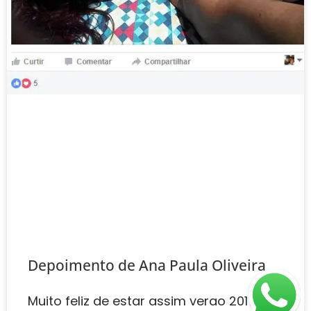
Depoimento de Ana Paula Oliveira
Muito feliz de estar assim verao 2017