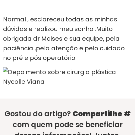
Normal , esclareceu todas as minhas
dúvidas e realizou meu sonho .Muito
obrigada dr Moises e sua equipe, pela
paciência ,pela atenção e pelo cuidado
no pré e pós operatório
Gostou do artigo?
Compartilhe #
com quem pode se beneficiar