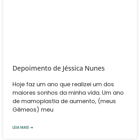
Depoimento de Jéssica Nunes‎
Hoje faz um ano que realizei um dos
maiores sonhos da minha vida. Um ano
de mamoplastia de aumento, (meus
Gêmeos) meu
LEIA MAIS ➜