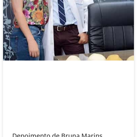
Depoimento de Bruna Marins