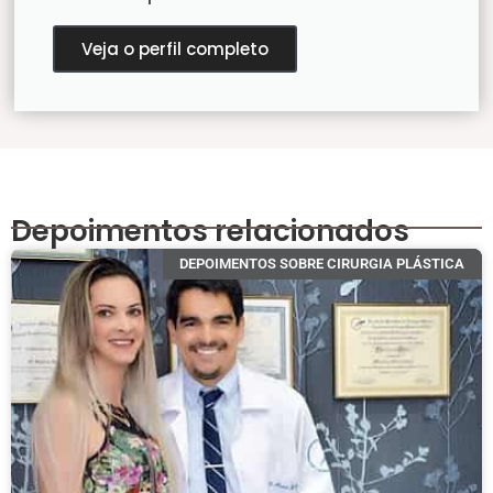
Veja o perfil completo
Depoimentos relacionados
DEPOIMENTOS SOBRE CIRURGIA PLÁSTICA