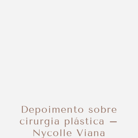
Depoimento sobre
cirurgia plástica –
Nycolle Viana