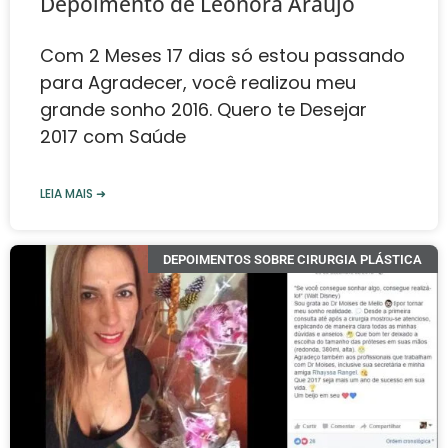
Depoimento de Leonora Araújo
Com 2 Meses 17 dias só estou passando
para Agradecer, você realizou meu
grande sonho 2016. Quero te Desejar
2017 com Saúde
LEIA MAIS ➜
DEPOIMENTOS SOBRE CIRURGIA PLÁSTICA