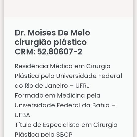
Dr. Moises De Melo
cirurgião plástico
CRM: 52.80607-2
Residência Médica em Cirurgia
Plástica pela Universidade Federal
do Rio de Janeiro – UFRJ
Formado em Medicina pela
Universidade Federal da Bahia –
UFBA
Título de Especialista em Cirurgia
Plástica pela SBCP