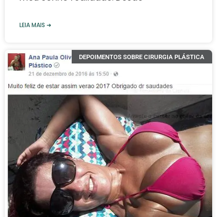
LEIA MAIS ➜
DEPOIMENTOS SOBRE CIRURGIA PLÁSTICA