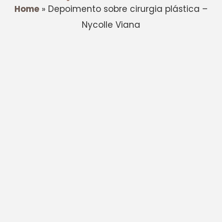
Home
»
Depoimento sobre cirurgia plástica –
Nycolle Viana