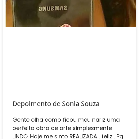
Depoimento de ‎‎Sonia Souza
Gente olha como ficou meu nariz uma
perfeita obra de arte simplesmente
LINDO. Hoje me sinto REALIZADA , feliz . Pq