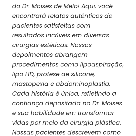
do Dr. Moises de Melo! Aqui, você
encontrará relatos autênticos de
pacientes satisfeitas com
resultados incríveis em diversas
cirurgias estéticas. Nossos
depoimentos abrangem
procedimentos como lipoaspiração,
lipo HD, prótese de silicone,
mastopexia e abdominoplastia.
Cada história é única, refletindo a
confiança depositada no Dr. Moises
e sua habilidade em transformar
vidas por meio da cirurgia plástica.
Nossas pacientes descrevem como