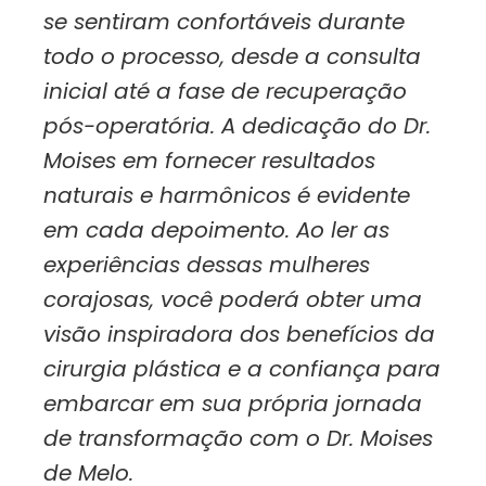
se sentiram confortáveis durante
todo o processo, desde a consulta
inicial até a fase de recuperação
pós-operatória. A dedicação do Dr.
Moises em fornecer resultados
naturais e harmônicos é evidente
em cada depoimento. Ao ler as
experiências dessas mulheres
corajosas, você poderá obter uma
visão inspiradora dos benefícios da
cirurgia plástica e a confiança para
embarcar em sua própria jornada
de transformação com o Dr. Moises
de Melo.