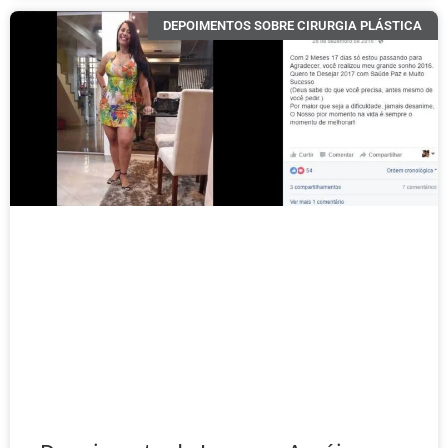
DEPOIMENTOS SOBRE CIRURGIA PLÁSTICA