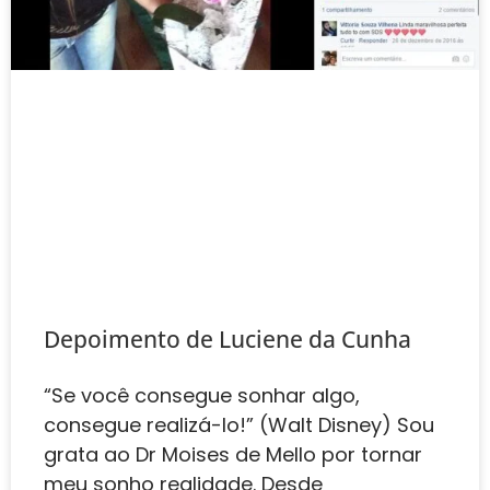
Depoimento de Luciene da Cunha
“Se você consegue sonhar algo,
consegue realizá-lo!” (Walt Disney) Sou
grata ao Dr Moises de Mello ‍️por tornar
meu sonho realidade. Desde