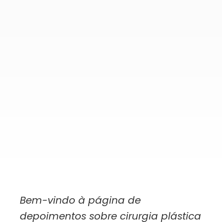
Bem-vindo à página de
depoimentos sobre cirurgia plástica