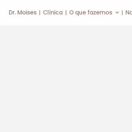
Dr. Moises
Clínica
O que fazemos
N