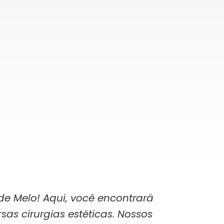
de Melo! Aqui, você encontrará
sas cirurgias estéticas. Nossos