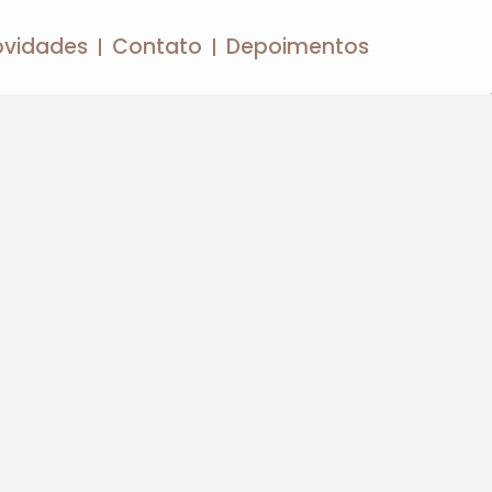
ovidades
Contato
Depoimentos