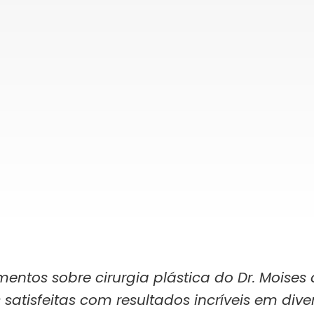
tos sobre cirurgia plástica do Dr. Moises 
 satisfeitas com resultados incríveis em diver