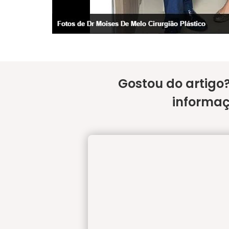
Gostou do artigo
informaç