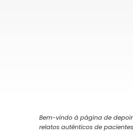
Bem-vindo à página de depoimen
relatos autênticos de pacientes