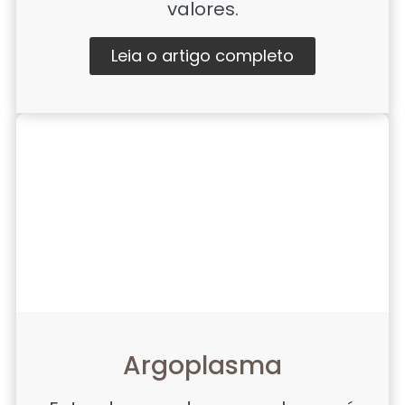
valores.
Leia o artigo completo
Argoplasma