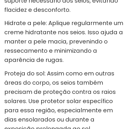
suporte necessário aos seios, evitando
flacidez e desconforto.
Hidrate a pele: Aplique regularmente um
creme hidratante nos seios. Isso ajuda a
manter a pele macia, prevenindo o
ressecamento e minimizando a
aparência de rugas.
Proteja do sol: Assim como em outras
áreas do corpo, os seios também
precisam de proteção contra os raios
solares. Use protetor solar específico
para essa região, especialmente em
dias ensolarados ou durante a
exposição prolongada ao sol.