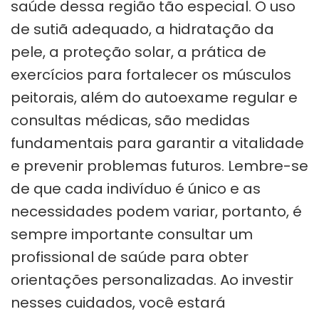
saúde dessa região tão especial. O uso
de sutiã adequado, a hidratação da
pele, a proteção solar, a prática de
exercícios para fortalecer os músculos
peitorais, além do autoexame regular e
consultas médicas, são medidas
fundamentais para garantir a vitalidade
e prevenir problemas futuros. Lembre-se
de que cada indivíduo é único e as
necessidades podem variar, portanto, é
sempre importante consultar um
profissional de saúde para obter
orientações personalizadas. Ao investir
nesses cuidados, você estará