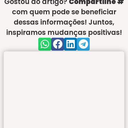
Gostou do artigo?
Compartilhe #
com quem pode se beneficiar
dessas informações! Juntos,
inspiramos mudanças positivas!