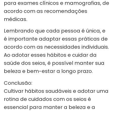
para exames clínicos e mamografias, de
acordo com as recomendações
médicas.
Lembrando que cada pessoa é única, e
é importante adaptar essas práticas de
acordo com as necessidades individuais.
Ao adotar esses hábitos e cuidar da
saúde dos seios, é possível manter sua
beleza e bem-estar a longo prazo.
Conclusão:
Cultivar hábitos saudáveis e adotar uma
rotina de cuidados com os seios é
essencial para manter a beleza e a