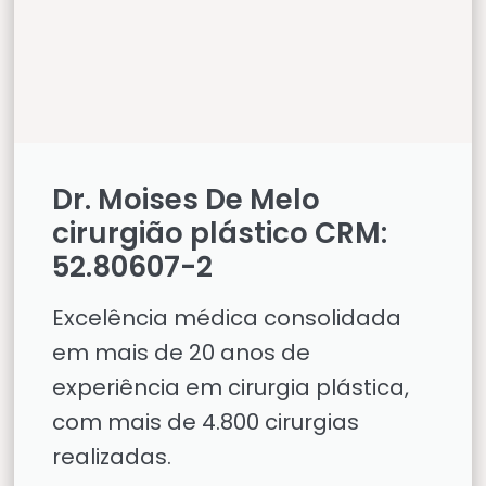
Dr. Moises De Melo
cirurgião plástico CRM:
52.80607-2
Excelência médica consolidada
em mais de 20 anos de
experiência em cirurgia plástica,
com mais de 4.800 cirurgias
realizadas.