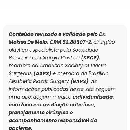
Conteúdo revisado e validado pelo Dr.
Moises De Melo, CRM 52.80607-2
, cirurgião
plástico especialista pela Sociedade
Brasileira de Cirurgia Plástica
(SBCP)
,
membro da American Society of Plastic
Surgeons
(ASPS)
e membro da Brazilian
Aesthetic Plastic Surgery
(BAPS)
. As
informações publicadas neste site seguem
uma abordagem médica
individualizada,
com foco em avaliação criteriosa,
planejamento cirúrgico e
acompanhamento responsável da
paciente.