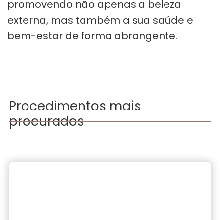
promovendo não apenas a beleza
externa, mas também a sua saúde e
bem-estar de forma abrangente.
Procedimentos mais
procurados