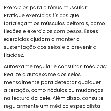
Exercícios para o tônus muscular:
Pratique exercícios físicos que
fortaleçam os músculos peitorais, como
flexões e exercícios com pesos. Esses
exercícios ajudam a manter a
sustentação dos seios e a prevenir a
flacidez.
Autoexame regular e consultas médicas:
Realize o autoexame dos seios
mensalmente para detectar qualquer
alteração, como nódulos ou mudanças
na textura da pele. Além disso, consulte
regularmente um médico especialista