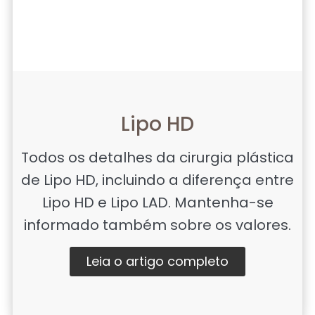
Lipo HD
Todos os detalhes da cirurgia plástica
de Lipo HD, incluindo a diferença entre
Lipo HD e Lipo LAD. Mantenha-se
informado também sobre os valores.
Leia o artigo completo