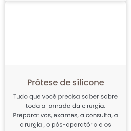
Prótese de silicone
Tudo que você precisa saber sobre
toda a jornada da cirurgia.
Preparativos, exames, a consulta, a
cirurgia , o pós-operatório e os