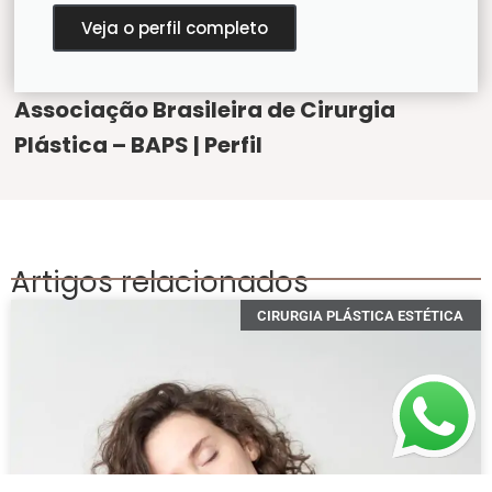
Veja o perfil completo
Associação Brasileira de Cirurgia
Plástica – BAPS | Perfil
Artigos relacionados
CIRURGIA PLÁSTICA ESTÉTICA