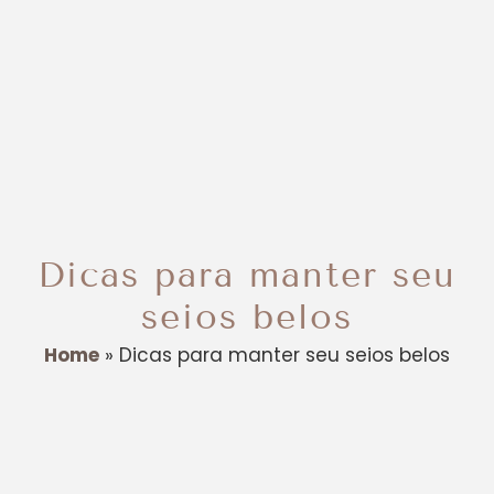
Dicas para manter seu
seios belos
Home
»
Dicas para manter seu seios belos