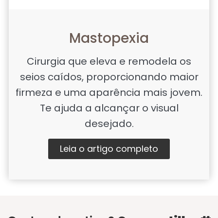
Mastopexia
Cirurgia que eleva e remodela os
seios caídos, proporcionando maior
firmeza e uma aparência mais jovem.
Te ajuda a alcançar o visual
desejado.
Leia o artigo completo