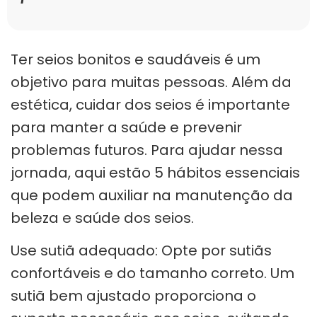
Ter seios bonitos e saudáveis é um
objetivo para muitas pessoas. Além da
estética, cuidar dos seios é importante
para manter a saúde e prevenir
problemas futuros. Para ajudar nessa
jornada, aqui estão 5 hábitos essenciais
que podem auxiliar na manutenção da
beleza e saúde dos seios.
Use sutiã adequado: Opte por sutiãs
confortáveis e do tamanho correto. Um
sutiã bem ajustado proporciona o