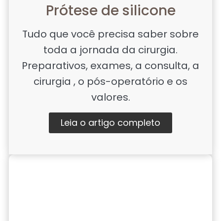
Prótese de silicone
Tudo que você precisa saber sobre
toda a jornada da cirurgia.
Preparativos, exames, a consulta, a
cirurgia , o pós-operatório e os
valores.
Leia o artigo completo