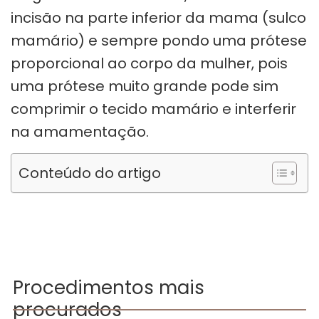
incisão na parte inferior da mama (sulco
mamário) e sempre pondo uma prótese
proporcional ao corpo da mulher, pois
uma prótese muito grande pode sim
comprimir o tecido mamário e interferir
na amamentação.
Conteúdo do artigo
Procedimentos mais
procurados