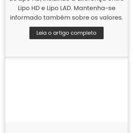
Lipo HD e Lipo LAD. Mantenha-se
informado também sobre os valores.
Leia o artigo completo