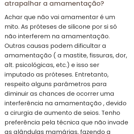
atrapalhar a amamentação?
Achar que não vai amamentar é um
mito. As próteses de silicone por si só
não interferem na amamentação.
Outras causas podem dificultar a
amamentação ( a mastite, fissuras, dor,
alt. psicológicas, etc.) e isso ser
imputado as próteses. Entretanto,
respeito alguns parâmetros para
diminuir as chances de ocorrer uma
interferência na amamentação , devido
a cirurgia de aumento de seios. Tenho
preferência pela técnica que não invade
as glândulas mamárias, fazendo a