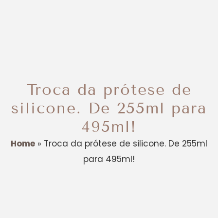
Troca da prótese de
silicone. De 255ml para
495ml!
Home
»
Troca da prótese de silicone. De 255ml
para 495ml!