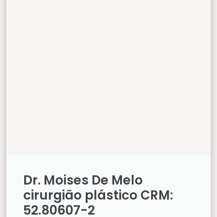
Dr. Moises De Melo
cirurgião plástico CRM:
52.80607-2