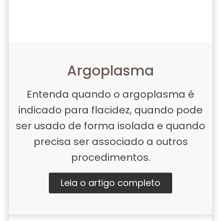
Argoplasma
Entenda quando o argoplasma é
indicado para flacidez, quando pode
ser usado de forma isolada e quando
precisa ser associado a outros
procedimentos.
Leia o artigo completo