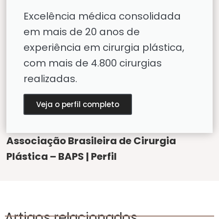
Excelência médica consolidada
em mais de 20 anos de
experiência em cirurgia plástica,
com mais de 4.800 cirurgias
realizadas.
Veja o perfil completo
Associação Brasileira de Cirurgia
Plástica – BAPS | Perfil
Artigos relacionados