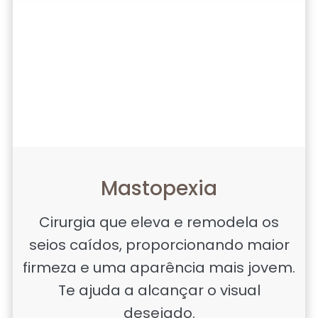
Mastopexia
Cirurgia que eleva e remodela os
seios caídos, proporcionando maior
firmeza e uma aparência mais jovem.
Te ajuda a alcançar o visual
desejado.