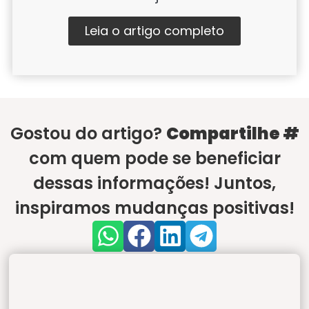
Leia o artigo completo
Gostou do artigo?
Compartilhe #
com quem pode se beneficiar
dessas informações! Juntos,
inspiramos mudanças positivas!