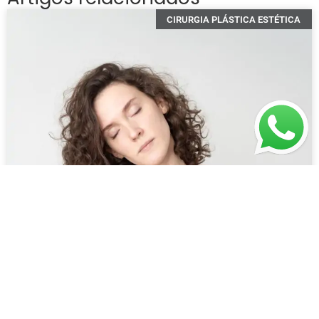
CIRURGIA PLÁSTICA ESTÉTICA