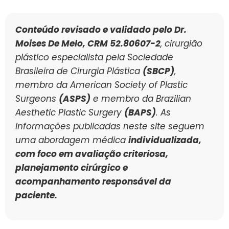
Conteúdo revisado e validado pelo Dr.
Moises De Melo, CRM 52.80607-2
, cirurgião
plástico especialista pela Sociedade
Brasileira de Cirurgia Plástica
(SBCP)
,
membro da American Society of Plastic
Surgeons
(ASPS)
e membro da Brazilian
Aesthetic Plastic Surgery
(BAPS)
. As
informações publicadas neste site seguem
uma abordagem médica
individualizada,
com foco em avaliação criteriosa,
planejamento cirúrgico e
acompanhamento responsável da
paciente.