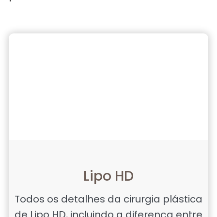
Lipo HD
Todos os detalhes da cirurgia plástica
de Lipo HD, incluindo a diferença entre