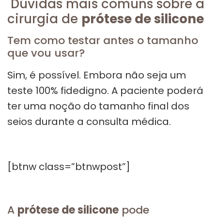
Dúvidas mais comuns sobre a
cirurgia de
prótese de silicone
Tem como testar antes o tamanho
que vou usar?
Sim, é possível. Embora não seja um
teste 100% fidedigno. A paciente poderá
ter uma noção do tamanho final dos
seios durante a consulta médica.
[btnw class=”btnwpost”]
A
prótese de silicone
pode