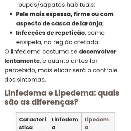
roupas/sapatos habituais;
Pele mais espessa, firme ou com
aspecto de casca de laranja
;
Infecções de repetição
, como
erisipela, na região afetada.
O linfedema costuma se
desenvolver
lentamente
, e quanto antes for
percebido, mais eficaz será o controle
dos sintomas.
Linfedema e Lipedema: quais
são as diferenças?
Caracterí
Linfedem
Lipedem
stica
a
a