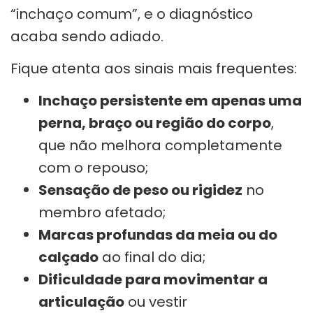
“inchaço comum”, e o diagnóstico
acaba sendo adiado.
Fique atenta aos sinais mais frequentes:
Inchaço persistente em apenas uma
perna, braço ou região do corpo
,
que não melhora completamente
com o repouso;
Sensação de peso ou rigidez
no
membro afetado;
Marcas profundas da meia ou do
calçado
ao final do dia;
Dificuldade para movimentar a
articulação
ou vestir