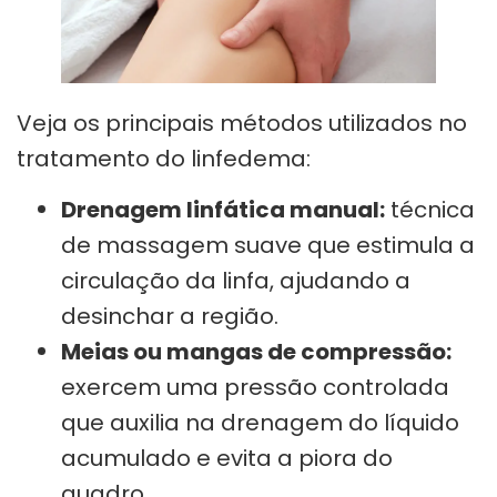
Veja os principais métodos utilizados no
tratamento do linfedema:
Drenagem linfática manual:
técnica
de massagem suave que estimula a
circulação da linfa, ajudando a
desinchar a região.
Meias ou mangas de compressão:
exercem uma pressão controlada
que auxilia na drenagem do líquido
acumulado e evita a piora do
quadro.