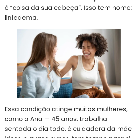
é “coisa da sua cabeça”. Isso tem nome:
linfedema.
Essa condição atinge muitas mulheres,
como a Ana — 45 anos, trabalha
sentada o dia todo, é cuidadora da mãe