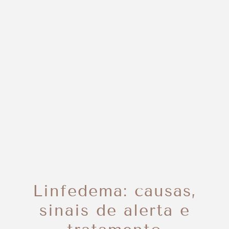
Linfedema: causas,
sinais de alerta e