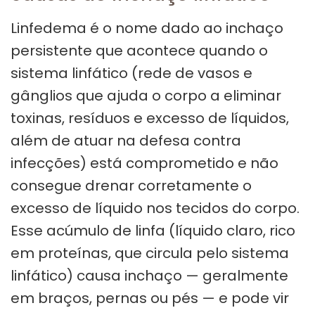
Linfedema é o nome dado ao inchaço
persistente que acontece quando o
sistema linfático (rede de vasos e
gânglios que ajuda o corpo a eliminar
toxinas, resíduos e excesso de líquidos,
além de atuar na defesa contra
infecções) está comprometido e não
consegue drenar corretamente o
excesso de líquido nos tecidos do corpo.
Esse acúmulo de linfa (líquido claro, rico
em proteínas, que circula pelo sistema
linfático) causa inchaço — geralmente
em braços, pernas ou pés — e pode vir