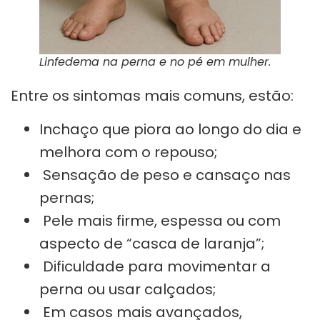
Linfedema na perna e no pé em mulher.
Entre os sintomas mais comuns, estão:
Inchaço que piora ao longo do dia e
melhora com o repouso;
Sensação de peso e cansaço nas
pernas;
Pele mais firme, espessa ou com
aspecto de “casca de laranja”;
Dificuldade para movimentar a
perna ou usar calçados;
Em casos mais avançados,