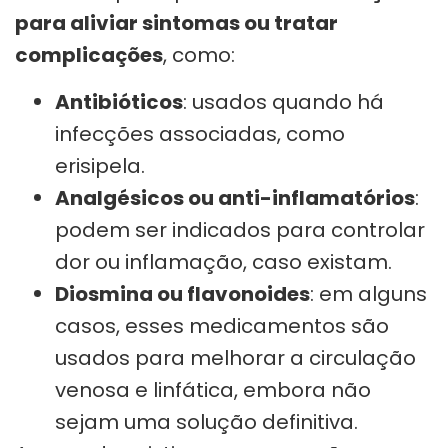
para aliviar sintomas ou tratar
complicações
, como:
Antibióticos
: usados quando há
infecções associadas, como
erisipela.
Analgésicos ou anti-inflamatórios
:
podem ser indicados para controlar
dor ou inflamação, caso existam.
Diosmina ou flavonoides
: em alguns
casos, esses medicamentos são
usados para melhorar a circulação
venosa e linfática, embora não
sejam uma solução definitiva.