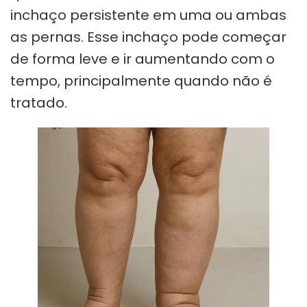
inchaço persistente em uma ou ambas
as pernas. Esse inchaço pode começar
de forma leve e ir aumentando com o
tempo, principalmente quando não é
tratado.