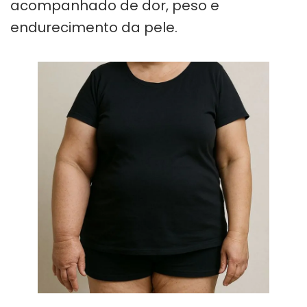
acompanhado de dor, peso e
endurecimento da pele.