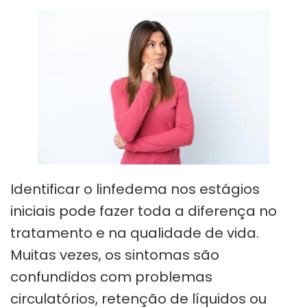
Identificar o linfedema nos estágios
iniciais pode fazer toda a diferença no
tratamento e na qualidade de vida.
Muitas vezes, os sintomas são
confundidos com problemas
circulatórios, retenção de líquidos ou