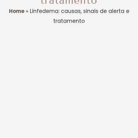
tratamento
Home
»
Linfedema: causas, sinais de alerta e
tratamento