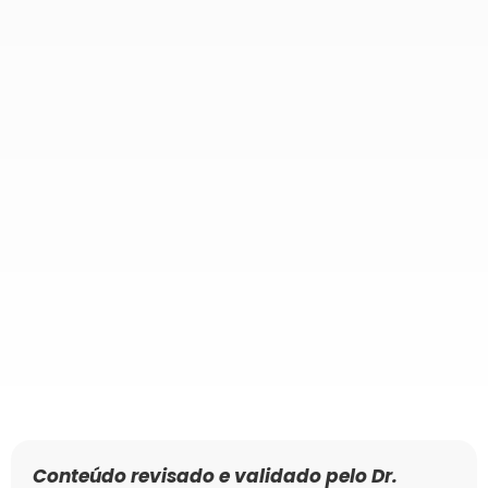
Conteúdo revisado e validado pelo Dr.