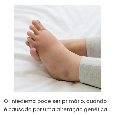
O linfedema pode ser primário, quando
é causado por uma alteração genética