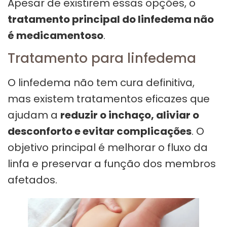
Apesar de existirem essas opções, o
tratamento principal do linfedema não
é medicamentoso
.
Tratamento para linfedema
O linfedema não tem cura definitiva,
mas existem tratamentos eficazes que
ajudam a
reduzir o inchaço, aliviar o
desconforto e evitar complicações
. O
objetivo principal é melhorar o fluxo da
linfa e preservar a função dos membros
afetados.