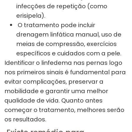
infecções de repetição (como
erisipela).
O tratamento pode incluir
drenagem linfática manual, uso de
meias de compressão, exercícios
específicos e cuidados com a pele.
Identificar o linfedema nas pernas logo
nos primeiros sinais é fundamental para
evitar complicações, preservar a
mobilidade e garantir uma melhor
qualidade de vida. Quanto antes
começar o tratamento, melhores serão
os resultados.