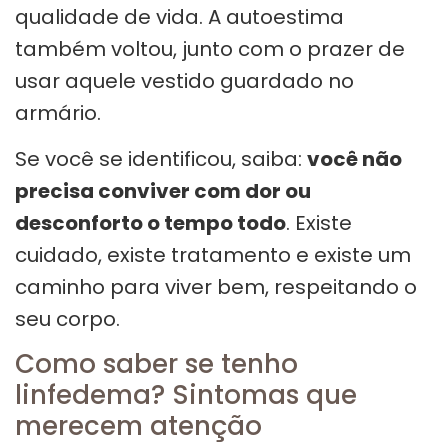
qualidade de vida. A autoestima
também voltou, junto com o prazer de
usar aquele vestido guardado no
armário.
Se você se identificou, saiba:
você não
precisa conviver com dor ou
desconforto o tempo todo
. Existe
cuidado, existe tratamento e existe um
caminho para viver bem, respeitando o
seu corpo.
Como saber se tenho
linfedema? Sintomas que
merecem atenção