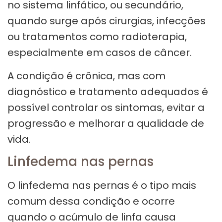
no sistema linfático, ou secundário,
quando surge após cirurgias, infecções
ou tratamentos como radioterapia,
especialmente em casos de câncer.
A condição é crônica, mas com
diagnóstico e tratamento adequados é
possível controlar os sintomas, evitar a
progressão e melhorar a qualidade de
vida.
Linfedema nas pernas
O linfedema nas pernas é o tipo mais
comum dessa condição e ocorre
quando o acúmulo de linfa causa