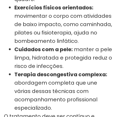
Exercícios físicos orientados:
movimentar o corpo com atividades
de baixo impacto, como caminhada,
pilates ou fisioterapia, ajuda no
bombeamento linfático.
Cuidados com a pele:
manter a pele
limpa, hidratada e protegida reduz o
risco de infecções.
Terapia descongestiva complexa:
abordagem completa que une
várias dessas técnicas com
acompanhamento profissional
especializado.
O tratamento deve ser contínuo e